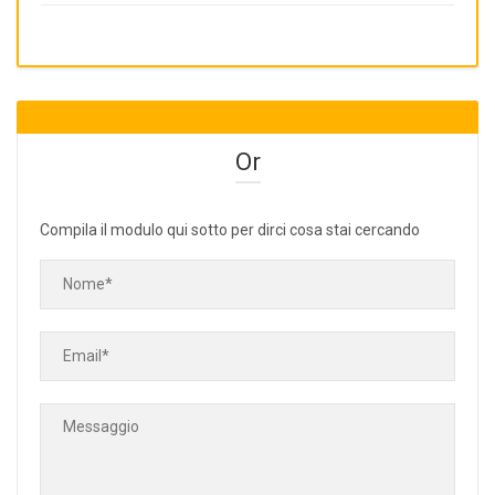
Or
Compila il modulo qui sotto per dirci cosa stai cercando